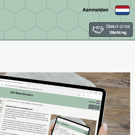
Aanmelden