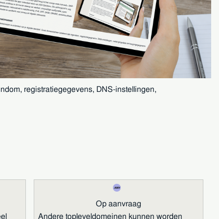
endom, registratiegegevens, DNS-instellingen,
Op aanvraag
el
Andere topleveldomeinen kunnen worden